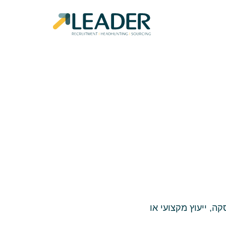
ה, ייעוץ מקצועי או