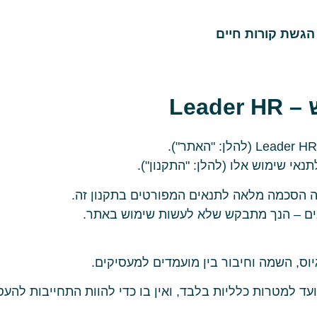
הגשת קורות חיים
Leade
אי שימוש אלו (להלן: "התקנון").
ה הסכמה מלאה לתנאים המפורטים בתקנון זה.
ים – הנך מתבקש שלא לעשות שימוש באתר.
וס, השמה וחיבור בין מועמדים למעסיקים.
ד למטרות כלליות בלבד, ואין בו כדי להוות התחייבות להעסק