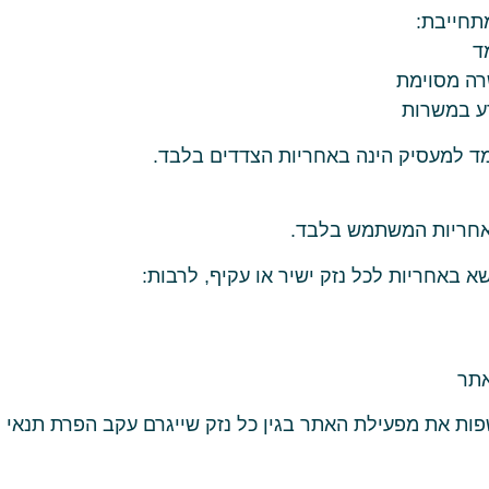
תחייבת:
ד
ה מסוימת
דע במשרות
ד למעסיק הינה באחריות הצדדים בלבד.
אחריות המשתמש בלבד.
 באחריות לכל נזק ישיר או עקיף, לרבות:
אתר
 את מפעילת האתר בגין כל נזק שייגרם עקב הפרת תנאי ה