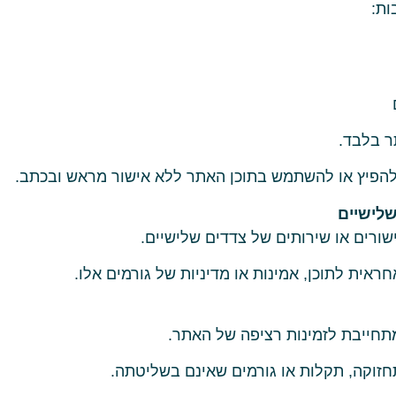
ות:
ר בלבד.
להפיץ או להשתמש בתוכן האתר ללא אישור מראש ובכתב.
שורים או שירותים של צדדים שלישיים.
אית לתוכן, אמינות או מדיניות של גורמים אלו.
תחייבת לזמינות רציפה של האתר.
חזוקה, תקלות או גורמים שאינם בשליטתה.