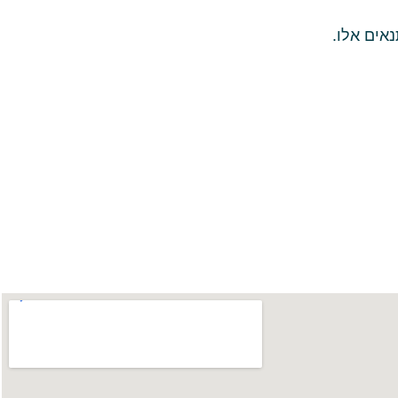
אים אלו.