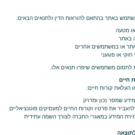
מש באתר בהתאם להוראות הדין ולתנאים הבאים:
או מטעה
 באתר
אתר או במשתמשים אחרים
חוקי או פוגעני
לחסום משתמשים שיפרו תנאים אלו.
 העלאת קורות חיים:
דע שמסר נכון ומדויק
העביר את פרטיו וקורות החיים למעסיקים פוטנציאליים
רת המידע במאגרי החברה לצורך השמה עתידית