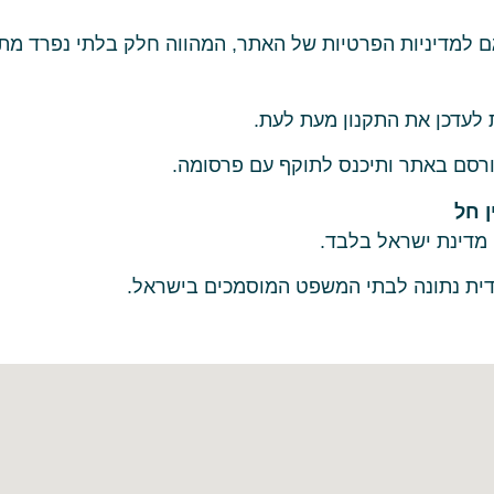
 למדיניות הפרטיות של האתר, המהווה חלק בלתי נפרד מתנ
לעדכן את התקנון מעת לעת.
רסם באתר ותיכנס לתוקף עם פרסומה.
י מדינת ישראל בלבד.
ית נתונה לבתי המשפט המוסמכים בישראל.