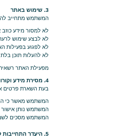
3. שימוש באתר
המשתמש מתחייב להשת
לא למסור מידע כוזב 
לא לבצע שימוש לרעה
לא לפגוע בפעילות ה
לא להעלות תוכן בלתי 
מפעילת האתר רשאית 
4. מסירת מידע וקורות חיים
בעת השארת פרטים או
המשתמש מאשר כי המי
המשתמש נותן אישור ל
המשתמש מסכים לשמי
5. היעדר התחייבות לתוצאה